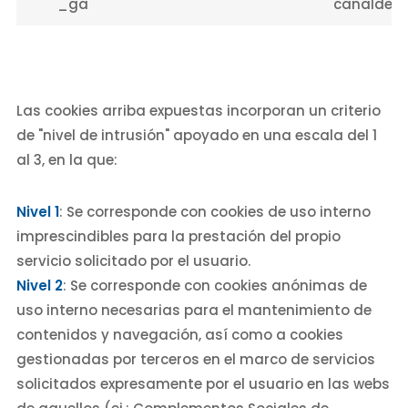
_ga
canaldenu
Las cookies arriba expuestas incorporan un criterio
de "nivel de intrusión" apoyado en una escala del 1
al 3, en la que:
Nivel 1
: Se corresponde con cookies de uso interno
imprescindibles para la prestación del propio
servicio solicitado por el usuario.
Nivel 2
: Se corresponde con cookies anónimas de
uso interno necesarias para el mantenimiento de
contenidos y navegación, así como a cookies
gestionadas por terceros en el marco de servicios
solicitados expresamente por el usuario en las webs