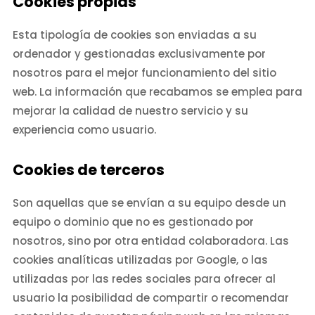
Cookies propias
Esta tipología de cookies son enviadas a su
ordenador y gestionadas exclusivamente por
nosotros para el mejor funcionamiento del sitio
web. La información que recabamos se emplea para
mejorar la calidad de nuestro servicio y su
experiencia como usuario.
Cookies de terceros
Son aquellas que se envían a su equipo desde un
equipo o dominio que no es gestionado por
nosotros, sino por otra entidad colaboradora. Las
cookies analíticas utilizadas por Google, o las
utilizadas por las redes sociales para ofrecer al
usuario la posibilidad de compartir o recomendar