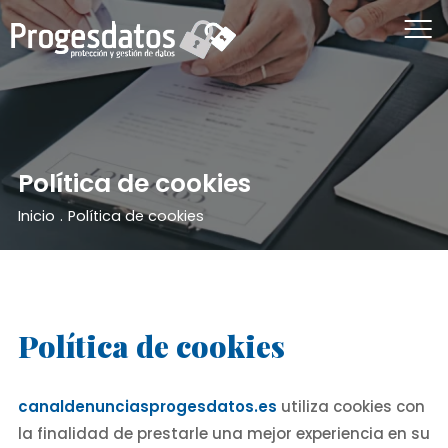
Política de cookies
Inicio
.
Política de cookies
Política de cookies
canaldenunciasprogesdatos.es
utiliza cookies con
la finalidad de prestarle una mejor experiencia en su