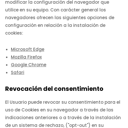
modificar la configuración del navegador que
utilice en su equipo. Con carácter general los
navegadores ofrecen las siguientes opciones de
configuración en relación a la instalación de
cookies:
Microsoft Edge
Mozilla Firefox
Google Chrome
Safari
Revocación del consentimiento
El Usuario puede revocar su consentimiento para el
uso de Cookies en su navegador a través de las
indicaciones anteriores o a través de la instalación
de un sistema de rechazo, ("opt-out") en su