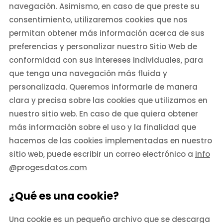
navegación. Asimismo, en caso de que preste su
consentimiento, utilizaremos cookies que nos
permitan obtener más información acerca de sus
preferencias y personalizar nuestro Sitio Web de
conformidad con sus intereses individuales, para
que tenga una navegación más fluida y
personalizada. Queremos informarle de manera
clara y precisa sobre las cookies que utilizamos en
nuestro sitio web. En caso de que quiera obtener
más información sobre el uso y la finalidad que
hacemos de las cookies implementadas en nuestro
sitio web, puede escribir un correo electrónico a
info
@progesdatos.com
¿Qué es una cookie?
Una cookie es un pequeño archivo que se descarga