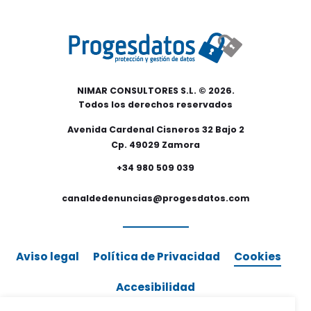
NIMAR CONSULTORES S.L. © 2026.
Todos los derechos reservados
Avenida Cardenal Cisneros 32 Bajo 2
Cp. 49029 Zamora
+34 980 509 039
canaldedenuncias@progesdatos.com
Aviso legal
Política de Privacidad
Cookies
Accesibilidad