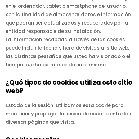
en el ordenador, tablet o smartphone del usuario,
con la finalidad de almacenar datos e información
que podrán ser actualizados y recuperados por la
entidad responsable de su instalación.
La información recabada a través de las cookies
puede incluir la fecha y hora de visitas al sitio web,
las distintas pestañas que usted ha visionado o el
tiempo que ha permanecido en el mismo.
¿Qué tipos de cookies utiliza este sitio
web?
Estado de la sesión: utilizamos esta cookie para
mantener y propagar la sesión de usuario entre las
diversas páginas que visita.