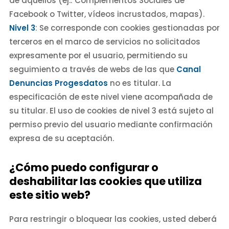
de aquellos (ej.: Complementos Sociales de
Facebook o Twitter, vídeos incrustados, mapas).
Nivel 3
: Se corresponde con cookies gestionadas por
terceros en el marco de servicios no solicitados
expresamente por el usuario, permitiendo su
seguimiento a través de webs de las que
Canal
Denuncias Progesdatos
no es titular. La
especificación de este nivel viene acompañada de
su titular. El uso de cookies de nivel 3 está sujeto al
permiso previo del usuario mediante confirmación
expresa de su aceptación.
¿Cómo puedo configurar o
deshabilitar las cookies que utiliza
este sitio web?
Para restringir o bloquear las cookies, usted deberá