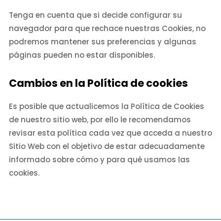
Tenga en cuenta que si decide configurar su
navegador para que rechace nuestras Cookies, no
podremos mantener sus preferencias y algunas
páginas pueden no estar disponibles.
Cambios en la Política de cookies
Es posible que actualicemos la Política de Cookies
de nuestro sitio web, por ello le recomendamos
revisar esta política cada vez que acceda a nuestro
Sitio Web con el objetivo de estar adecuadamente
informado sobre cómo y para qué usamos las
cookies.